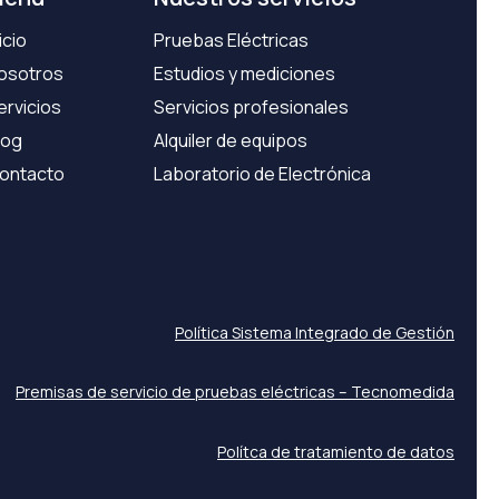
icio
Pruebas Eléctricas
osotros
Estudios y mediciones
ervicios
Servicios profesionales
log
Alquiler de equipos
ontacto
Laboratorio de Electrónica
Política Sistema Integrado de Gestión
Premisas de servicio de pruebas eléctricas – Tecnomedida
Polítca de tratamiento de datos