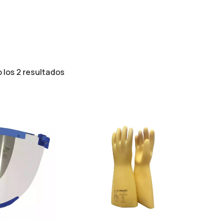
los 2 resultados