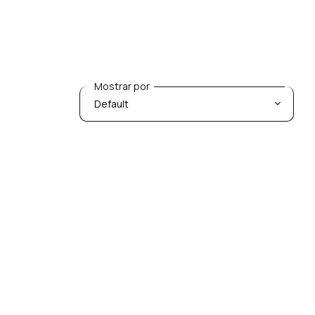
Mostrar por
Mostrar por