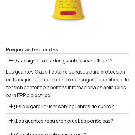
Preguntas frecuentes
¿Qué significa que los guantes sean Clase 1?
Los guantes Clase 1 están diseñados para protección
en trabajos eléctricos dentro de rangos específicos de
tensión conforme a normas internacionales aplicables
para EPP dieléctrico.
¿Es obligatorio usar sobreguantes de cuero?
¿Los guantes requieren pruebas periódicas?