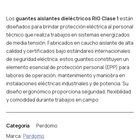
Los
guantes aislantes dieléctricos RIG Clase 1
están
diseñados para brindar protección eléctrica al personal
técnico que realiza trabajos en sistemas energizados
de media tensión. Fabricados en caucho aislante de alta
calidad y certificados bajo estándares internacionales
de seguridad eléctrica, estos guantes constituyen un
elemento esencial de protección personal (EPP) para
labores de operación, mantenimiento y maniobra en
instalaciones eléctricas industriales y de potencia. Su
diseño ergonómico proporciona seguridad, flexibilidad
y comodidad durante trabajos en campo.
Categoría
Perdomo
Marca:
Perdomo