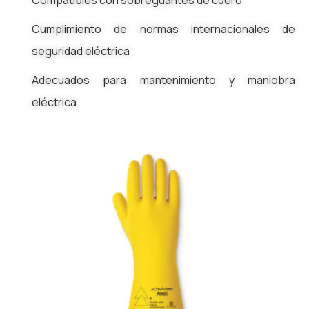
Cumplimiento de normas internacionales de
seguridad eléctrica
Adecuados para mantenimiento y maniobra
eléctrica