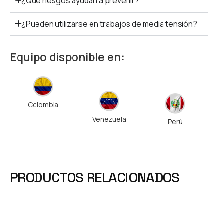
¿Qué riesgos ayudan a prevenir?
¿Pueden utilizarse en trabajos de media tensión?
Equipo disponible en:
Colombia
Venezuela
Perú
PRODUCTOS RELACIONADOS