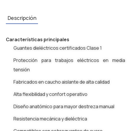
Descripción
Características principales
Guantes dieléctricos certificados Clase 1
Protección para trabajos eléctricos en media
tensión
Fabricados en caucho aislante de alta calidad
Alta flexibilidad y confort operativo
Diseño anatómico para mayor destreza manual
Resistencia mecánica y dieléctrica
Compatibles con sobreguantes de cuero