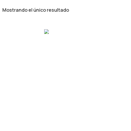
Mostrando el único resultado