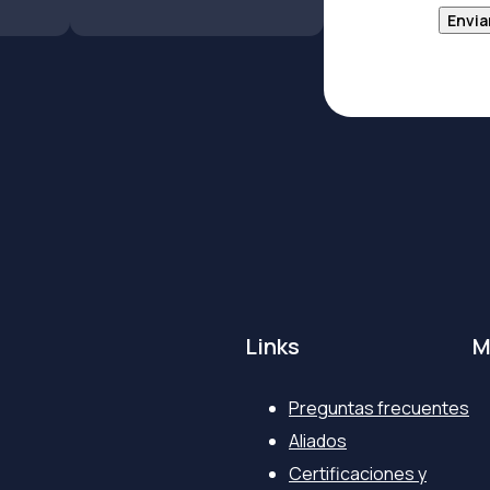
Envia
Links
M
Preguntas frecuentes
Aliados
Certificaciones y