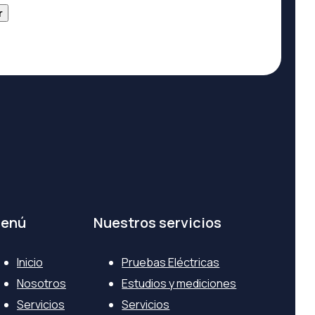
r
enú
Nuestros servicios
Inicio
Pruebas Eléctricas
Nosotros
Estudios y mediciones
Servicios
Servicios