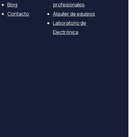
Blog
profesionales
Contacto
Alquiler de equipos
Laboratorio de
Electrónica