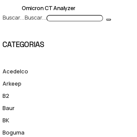
Omicron CT Analyzer
Buscar...
Buscar...
CATEGORIAS
Acedelco
Arkeep
B2
Baur
BK
Boguma