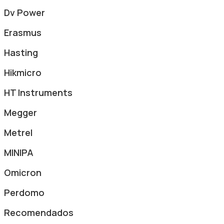
Dv Power
Erasmus
Hasting
Hikmicro
HT Instruments
Megger
Metrel
MINIPA
Omicron
Perdomo
Recomendados