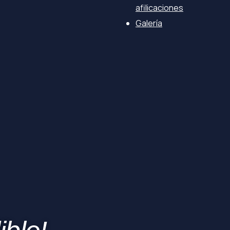
afilicaciones
Galería