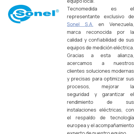
equipo local.
Tecnomedida es el
representante exclusivo de
Sonel S.A.
en Venezuela
marca reconocida por la
calidad y confiabilidad de sus
equipos de medición eléctrica.
Gracias a esta alianza,
acercamos a nuestros
clientes soluciones modernas
y precisas para optimizar sus
procesos, mejorar la
seguridad y garantizar el
rendimiento de sus
instalaciones eléctricas, con
el respaldo de tecnología
europea y el acompañamiento
experto de nuestro equipo.