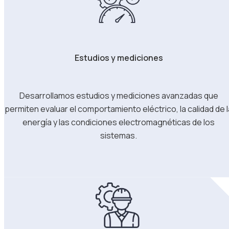
Estudios y mediciones
Desarrollamos estudios y mediciones avanzadas que
permiten evaluar el comportamiento eléctrico, la calidad de l
energía y las condiciones electromagnéticas de los
sistemas.