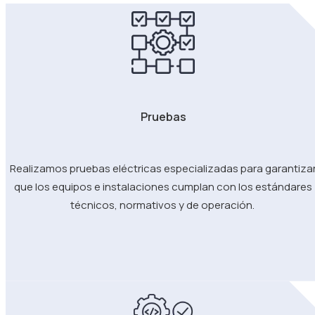
Pruebas
Realizamos pruebas eléctricas especializadas para garantiza
que los equipos e instalaciones cumplan con los estándares
técnicos, normativos y de operación.