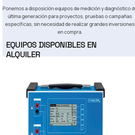
Ponemos a disposición equipos de medición y diagnóstico d
última generación para proyectos, pruebas o campañas
específicas, sin necesidad de realizar grandes inversiones
en compra.
EQUIPOS DISPONIBLES EN
ALQUILER