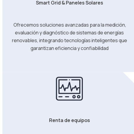
Smart Grid & Paneles Solares
Ofrecemos soluciones avanzadas para la medición,
evaluación y diagnóstico de sistemas de energías
renovables, integrando tecnologías inteligentes que
garantizan eficiencia y confiabilidad
Renta de equipos