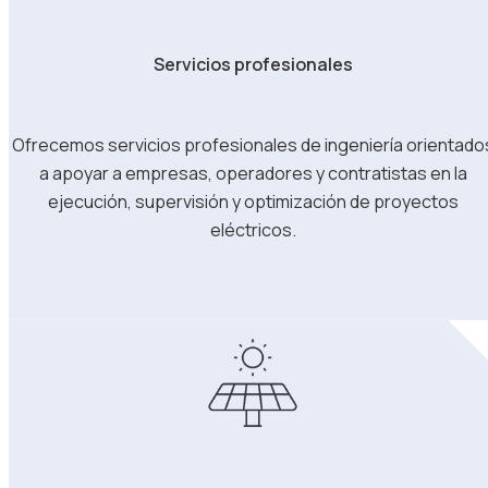
Servicios profesionales
Ofrecemos servicios profesionales de ingeniería orientado
a apoyar a empresas, operadores y contratistas en la
ejecución, supervisión y optimización de proyectos
eléctricos.