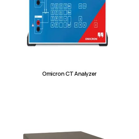
Omicron CT Analyzer