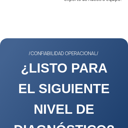
/CONFIABILIDAD OPERACIONAL/
¿LISTO PARA
EL SIGUIENTE
NIVEL DE