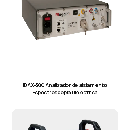
IDAX-300 Analizador de aislamiento
Espectroscopia Dieléctrica