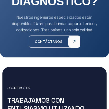
DIAGNÓSTICO?
Nuestros ingenieros especializados están
disponibles 24 hrs para brindar soporte ténico y
cotizaciones. Tres países, una sola calidad.
CONTÁCTANOS
/ CONTACTO /
TRABAJAMOS CON
ENTUSIASMO UTILIZANDO