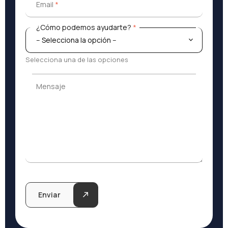
Email
*
¿Cómo podemos ayudarte?
*
¿Cómo podemos ayudarte?
*
Selecciona una de las opciones
Mensaje
Mensaje
Enviar